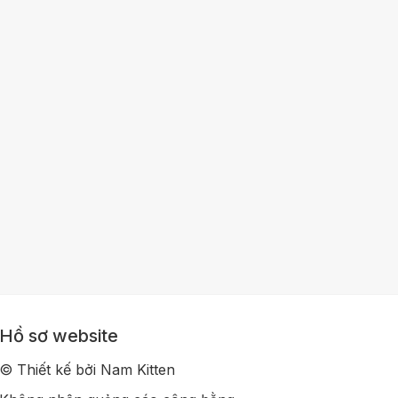
Hồ sơ website
© Thiết kế bởi Nam Kitten