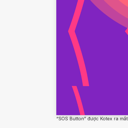
“SOS Button” được Kotex ra mắt 