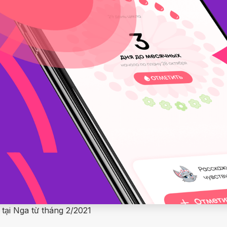
tại Nga từ tháng 2/2021