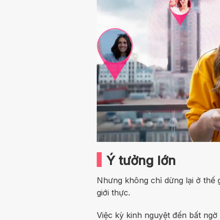
Ý tưởng lớn
Nhưng không chỉ dừng lại ở thế 
giới thực.
Việc kỳ kinh nguyệt đến bất ngờ